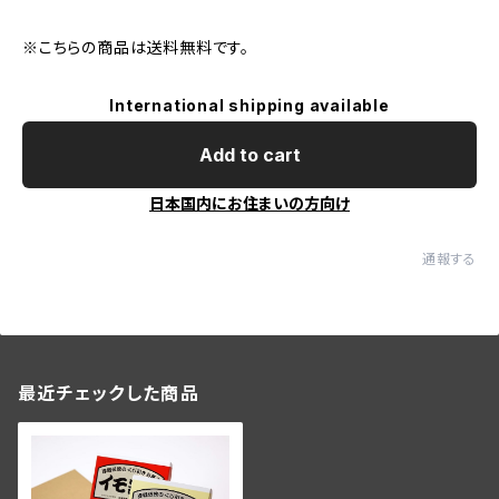
※こちらの商品は送料無料です。
International shipping available
Add to cart
日本国内にお住まいの方向け
通報する
最近チェックした商品