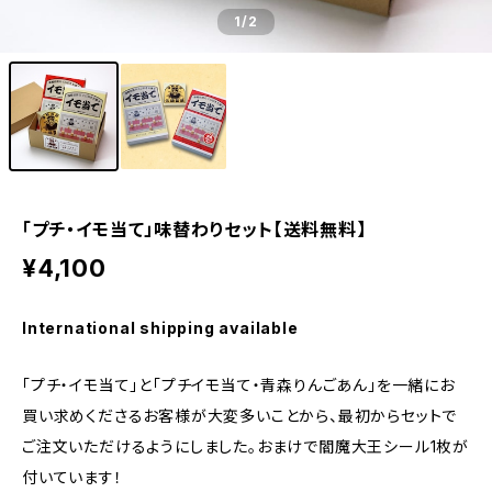
1
/2
「プチ・イモ当て」味替わりセット【送料無料】
¥4,100
International shipping available
「プチ・イモ当て」と「プチイモ当て・青森りんごあん」を一緒にお
買い求めくださるお客様が大変多いことから、最初からセットで
ご注文いただけるようにしました。おまけで閻魔大王シール1枚が
付いています！