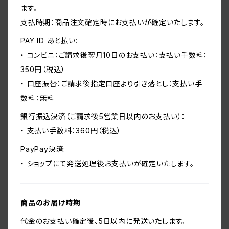
ます。
支払時期：商品注文確定時にお支払いが確定いたします。
PAY ID あと払い:
・ コンビニ：ご請求後翌月10日のお支払い：支払い手数料：
350円（税込）
・ 口座振替：ご請求後指定口座より引き落とし：支払い手
数料：無料
銀行振込決済（ご請求後5営業日以内のお支払い）：
・ 支払い手数料：360円（税込）
PayPay決済:
・ ショップにて発送処理後お支払いが確定いたします。
商品のお届け時期
代金のお支払い確定後、5日以内に発送いたします。