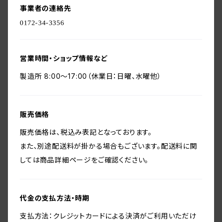
事業者の連絡先
営業時間・ショップ情報など
製造所 8:00〜17:00（休業日：日曜、水曜他）
販売価格
販売価格は、税込み表記となっております。
また、別途配送料が掛かる場合もございます。配送料に関
しては商品詳細ページをご確認ください。
代金の支払方法・時期
支払方法：クレジットカードによる決済がご利用いただけ